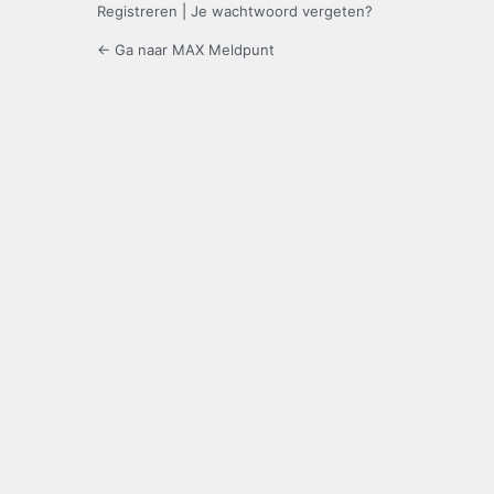
Registreren
|
Je wachtwoord vergeten?
← Ga naar MAX Meldpunt