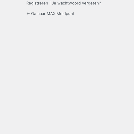
Registreren
|
Je wachtwoord vergeten?
← Ga naar MAX Meldpunt