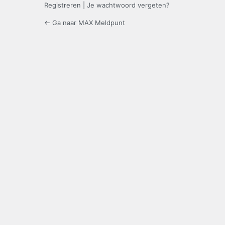
Registreren
|
Je wachtwoord vergeten?
← Ga naar MAX Meldpunt