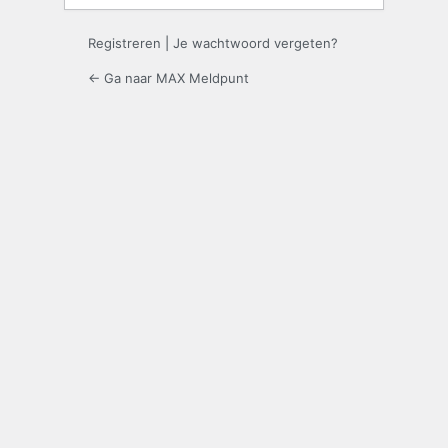
Registreren
|
Je wachtwoord vergeten?
← Ga naar MAX Meldpunt