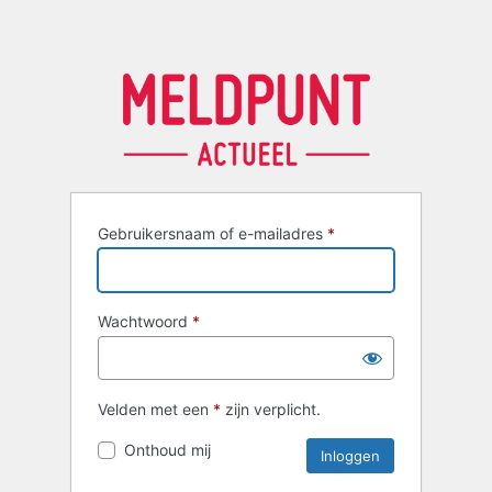
Gebruikersnaam of e-mailadres
*
Wachtwoord
*
Velden met een
*
zijn verplicht.
Onthoud mij