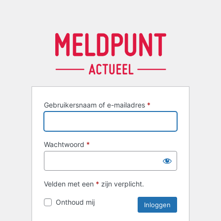
Gebruikersnaam of e-mailadres
*
Wachtwoord
*
Velden met een
*
zijn verplicht.
Onthoud mij