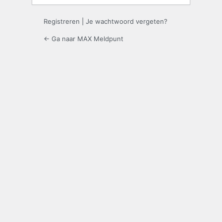
Registreren
|
Je wachtwoord vergeten?
← Ga naar MAX Meldpunt