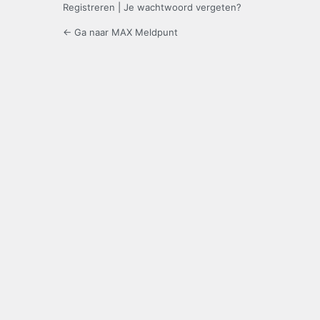
Registreren
|
Je wachtwoord vergeten?
← Ga naar MAX Meldpunt