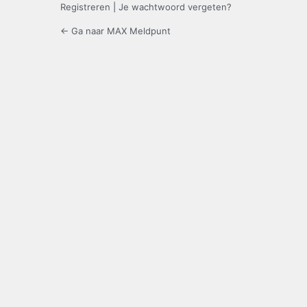
Registreren
|
Je wachtwoord vergeten?
← Ga naar MAX Meldpunt