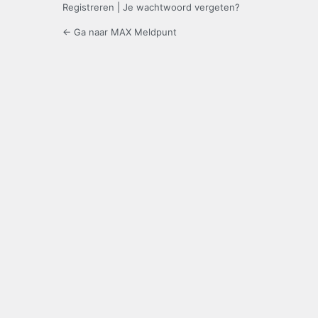
Registreren
|
Je wachtwoord vergeten?
← Ga naar MAX Meldpunt