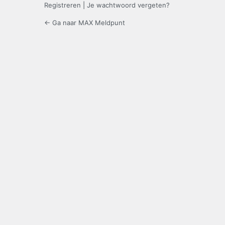
Registreren
|
Je wachtwoord vergeten?
← Ga naar MAX Meldpunt