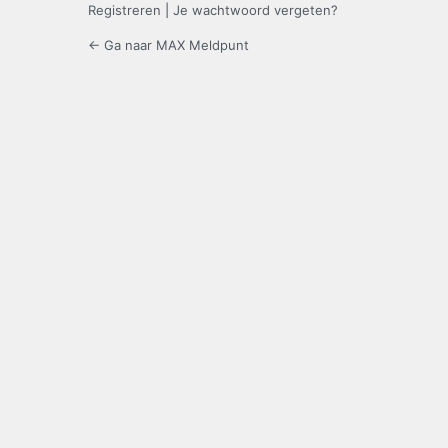
Registreren
|
Je wachtwoord vergeten?
← Ga naar MAX Meldpunt