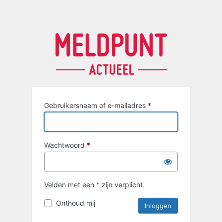
Gebruikersnaam of e-mailadres
*
Wachtwoord
*
Velden met een
*
zijn verplicht.
Onthoud mij