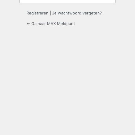
Registreren
|
Je wachtwoord vergeten?
← Ga naar MAX Meldpunt