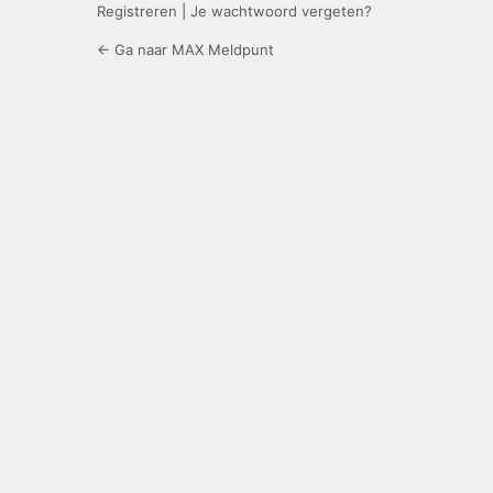
Registreren
|
Je wachtwoord vergeten?
← Ga naar MAX Meldpunt