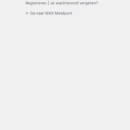
Registreren
|
Je wachtwoord vergeten?
← Ga naar MAX Meldpunt