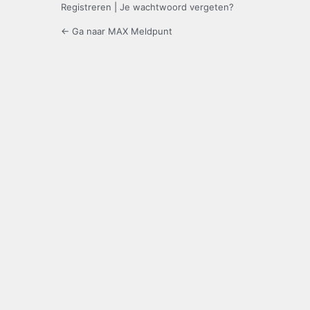
Registreren
|
Je wachtwoord vergeten?
← Ga naar MAX Meldpunt