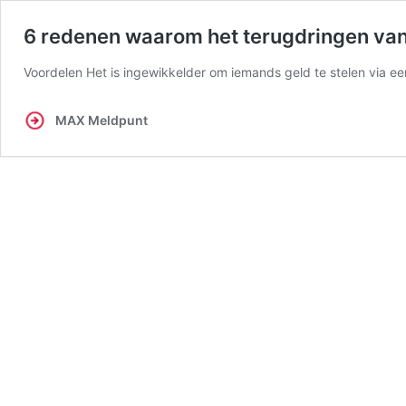
6 redenen waarom het terugdringen van 
Voordelen Het is ingewikkelder om iemands geld te stelen via e
MAX Meldpunt