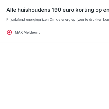
Alle huishoudens 190 euro korting op e
Prijsplafond energieprijzen Om de energieprijzen te drukken kom
MAX Meldpunt