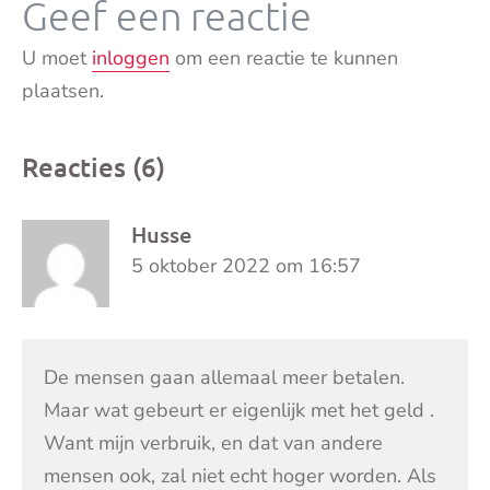
Geef een reactie
U moet
inloggen
om een reactie te kunnen
plaatsen.
Reacties (6)
Husse
5 oktober 2022 om 16:57
De mensen gaan allemaal meer betalen.
Maar wat gebeurt er eigenlijk met het geld .
Want mijn verbruik, en dat van andere
mensen ook, zal niet echt hoger worden. Als