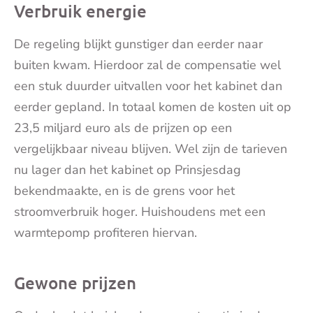
Verbruik energie
De regeling blijkt gunstiger dan eerder naar
buiten kwam. Hierdoor zal de compensatie wel
een stuk duurder uitvallen voor het kabinet dan
eerder gepland. In totaal komen de kosten uit op
23,5 miljard euro als de prijzen op een
vergelijkbaar niveau blijven. Wel zijn de tarieven
nu lager dan het kabinet op Prinsjesdag
bekendmaakte, en is de grens voor het
stroomverbruik hoger. Huishoudens met een
warmtepomp profiteren hiervan.
Gewone prijzen