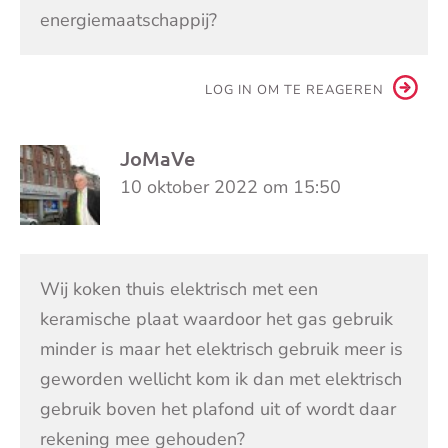
energiemaatschappij?
LOG IN OM TE REAGEREN
JoMaVe
10 oktober 2022 om 15:50
Wij koken thuis elektrisch met een
keramische plaat waardoor het gas gebruik
minder is maar het elektrisch gebruik meer is
geworden wellicht kom ik dan met elektrisch
gebruik boven het plafond uit of wordt daar
rekening mee gehouden?