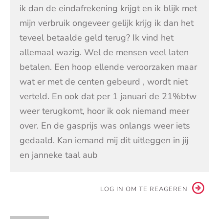
ik dan de eindafrekening krijgt en ik blijk met
mijn verbruik ongeveer gelijk krijg ik dan het
teveel betaalde geld terug? Ik vind het
allemaal wazig. Wel de mensen veel laten
betalen. Een hoop ellende veroorzaken maar
wat er met de centen gebeurd , wordt niet
verteld. En ook dat per 1 januari de 21%btw
weer terugkomt, hoor ik ook niemand meer
over. En de gasprijs was onlangs weer iets
gedaald. Kan iemand mij dit uitleggen in jij
en janneke taal aub
LOG IN OM TE REAGEREN