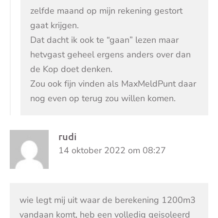
zelfde maand op mijn rekening gestort
gaat krijgen.
Dat dacht ik ook te “gaan” lezen maar
hetvgast geheel ergens anders over dan
de Kop doet denken.
Zou ook fijn vinden als MaxMeldPunt daar
nog even op terug zou willen komen.
rudi
14 oktober 2022 om 08:27
wie legt mij uit waar de berekening 1200m3
vandaan komt, heb een volledig geisoleerd