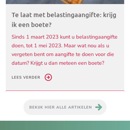
Te laat met belastingaangifte: krijg
ik een boete?
Sinds 1 maart 2023 kunt u belastingaangifte
doen, tot 1 mei 2023. Maar wat nou als u
vergeten bent om aangifte te doen voor die
datum? Krijgt u dan meteen een boete?
LEES VERDER
BEKIJK HIER ALLE ARTIKELEN
Je