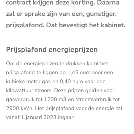
contract krijgen deze korting. Daarna
mai
zal er sprake zijn van een, gunstiger,
prijsplafond. Dat bevestigt het kabinet.
Prijsplafond energieprijzen
Om de energieprijzen te drukken komt het
prijsplafond te liggen op 1,45 euro voor een
kubieke meter gas en 0,40 euro voor een
kilowattuur stroom. Deze prijzen gelden voor
gasverbruik tot 1200 m3 en stroomverbruik tot
2900 kWh. Het prijsplafond voor de energie zal
vanaf 1 januari 2023 ingaan.