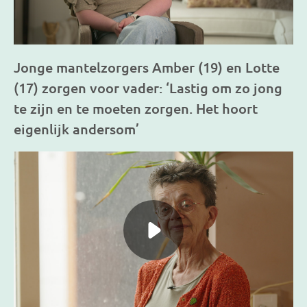
Jonge mantelzorgers Amber (19) en Lotte
(17) zorgen voor vader: ‘Lastig om zo jong
te zijn en te moeten zorgen. Het hoort
eigenlijk andersom’