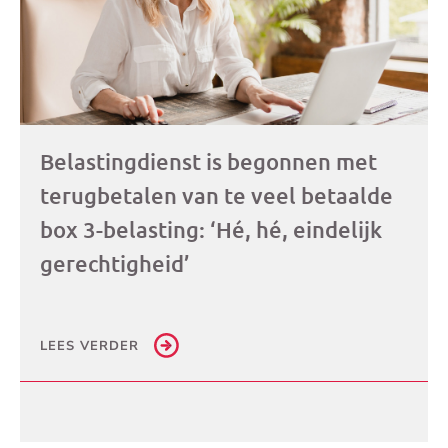
Belastingdienst is begonnen met
terugbetalen van te veel betaalde
box 3-belasting: ‘Hé, hé, eindelijk
gerechtigheid’
LEES VERDER