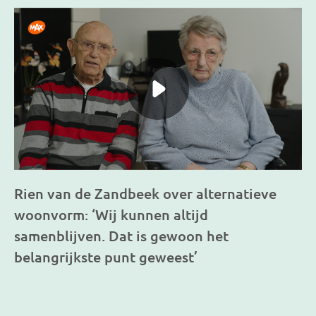
Rien van de Zandbeek over alternatieve
woonvorm: ‘Wij kunnen altijd
samenblijven. Dat is gewoon het
belangrijkste punt geweest’