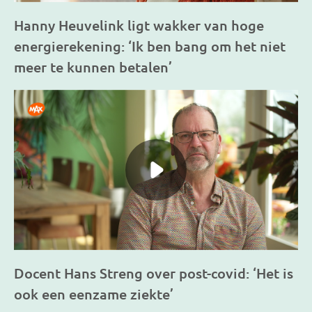
Hanny Heuvelink ligt wakker van hoge
energierekening: ‘Ik ben bang om het niet
meer te kunnen betalen’
Docent Hans Streng over post-covid: ‘Het is
ook een eenzame ziekte’