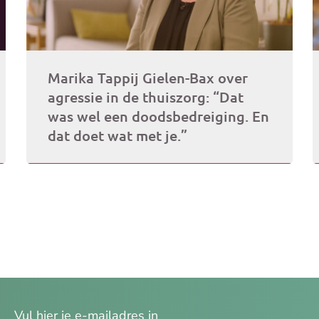
Marika Tappij Gielen-Bax over
agressie in de thuiszorg: “Dat
was wel een doodsbedreiging. En
dat doet wat met je.”