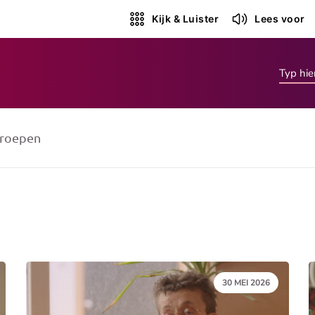
Kijk & Luister
Lees voor
roepen
DATUM:
30 MEI 2026