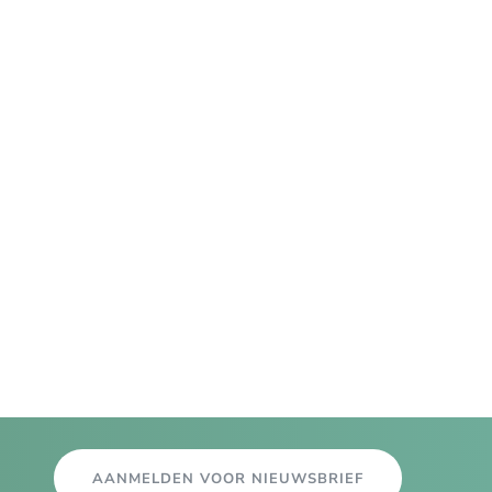
AANMELDEN VOOR NIEUWSBRIEF