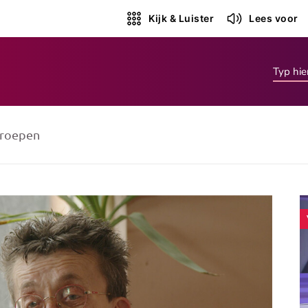
Kijk & Luister
Lees voor
roepen