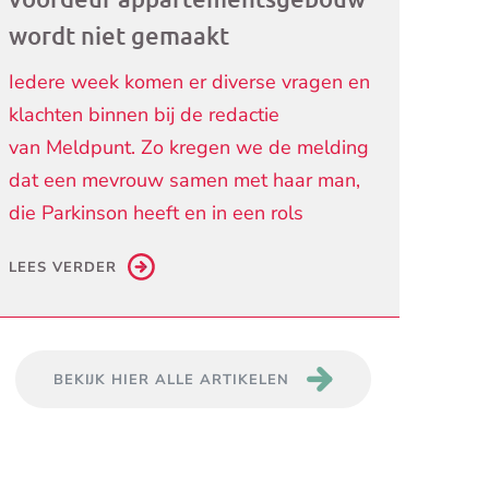
wordt niet gemaakt
Iedere week komen er diverse vragen en
klachten binnen bij de redactie
van Meldpunt. Zo kregen we de melding
dat een mevrouw samen met haar man,
die Parkinson heeft en in een rols
LEES VERDER
BEKIJK HIER ALLE ARTIKELEN