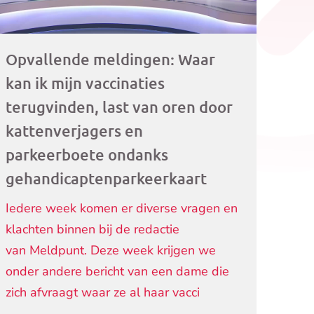
Opvallende meldingen: Waar
kan ik mijn vaccinaties
terugvinden, last van oren door
kattenverjagers en
parkeerboete ondanks
gehandicaptenparkeerkaart
Iedere week komen er diverse vragen en
klachten binnen bij de redactie
van Meldpunt. Deze week krijgen we
onder andere bericht van een dame die
zich afvraagt waar ze al haar vacci