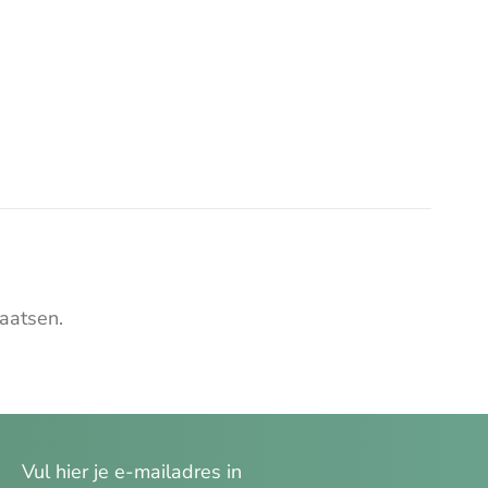
aatsen.