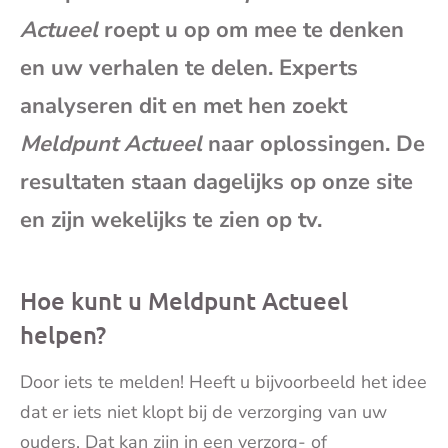
mai
Actueel
roept u op om mee te denken
en uw verhalen te delen. Experts
analyseren dit en met hen zoekt
Meldpunt Actueel
naar oplossingen. De
resultaten staan dagelijks op onze site
en zijn wekelijks te zien op tv.
Hoe kunt u Meldpunt Actueel
helpen?
Door iets te melden! Heeft u bijvoorbeeld het idee
dat er iets niet klopt bij de verzorging van uw
ouders. Dat kan zijn in een verzorg- of