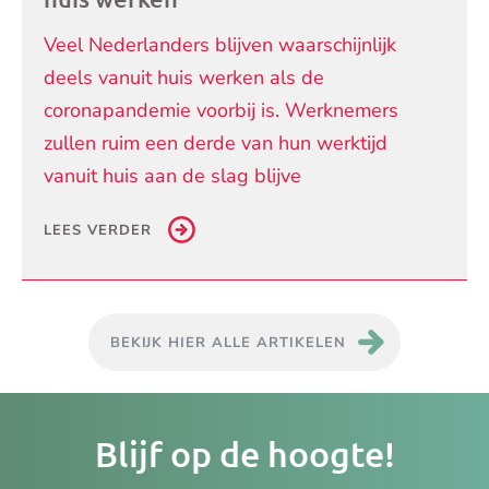
Veel Nederlanders blijven waarschijnlijk
deels vanuit huis werken als de
coronapandemie voorbij is. Werknemers
zullen ruim een derde van hun werktijd
vanuit huis aan de slag blijve
LEES VERDER
BEKIJK HIER ALLE ARTIKELEN
Je
Blijf op de hoogte!
e-