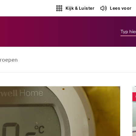
Kijk & Luister
Lees voor
roepen