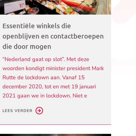
Essentiële winkels die
openblijven en contactberoepen
die door mogen
“Nederland gaat op slot”. Met deze
woorden kondigt minister president Mark
Rutte de lockdown aan. Vanaf 15
december 2020, tot en met 19 januari
2021 gaan we in lockdown. Niet e
LEES VERDER