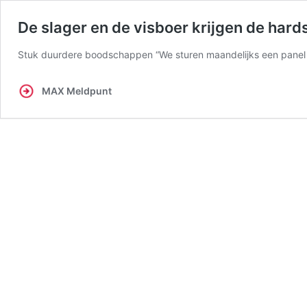
De slager en de visboer krijgen de hards
Stuk duurdere boodschappen “We sturen maandelijks een panel
MAX Meldpunt