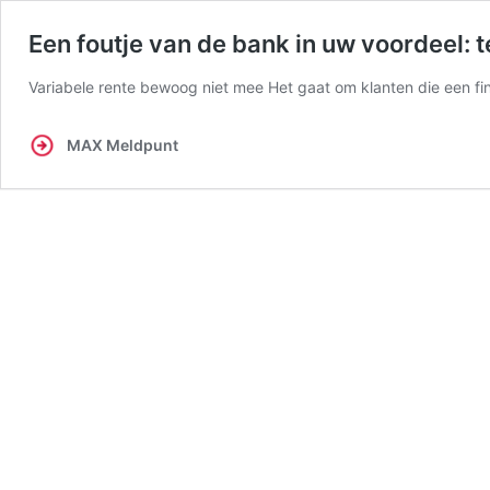
Een foutje van de bank in uw voordeel: t
Variabele rente bewoog niet mee Het gaat om klanten die een f
MAX Meldpunt