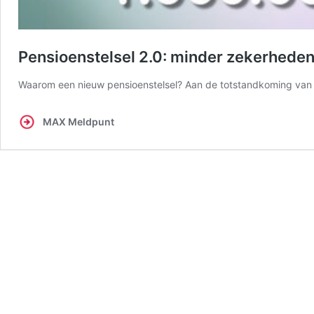
Pensioenstelsel 2.0: minder zekerhede
Waarom een nieuw pensioenstelsel? Aan de totstandkoming van 
MAX Meldpunt