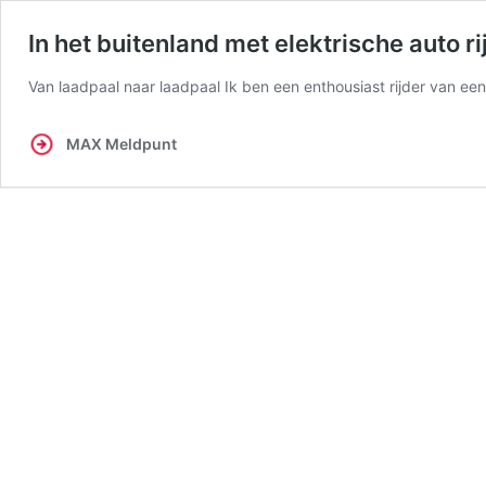
In het buitenland met elektrische auto r
Van laadpaal naar laadpaal Ik ben een enthousiast rijder van een
MAX Meldpunt