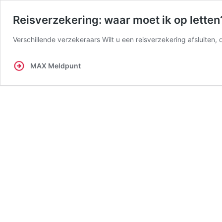
Reisverzekering: waar moet ik op letten
Verschillende verzekeraars Wilt u een reisverzekering afsluiten,
MAX Meldpunt