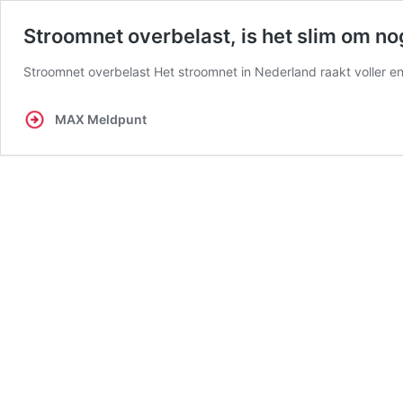
Stroomnet overbelast, is het slim om no
Stroomnet overbelast Het stroomnet in Nederland raakt voller en
MAX Meldpunt