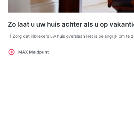
Zo laat u uw huis achter als u op vakant
1) Zorg dat inbrekers uw huis overslaan Het is belangrijk om te
MAX Meldpunt