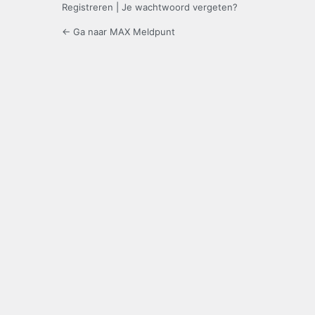
Registreren
|
Je wachtwoord vergeten?
← Ga naar MAX Meldpunt