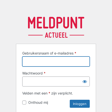
Gebruikersnaam of e-mailadres
*
Wachtwoord
*
Velden met een
*
zijn verplicht.
Onthoud mij