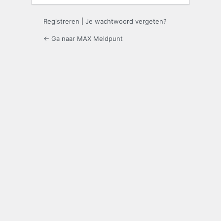
Registreren
|
Je wachtwoord vergeten?
← Ga naar MAX Meldpunt