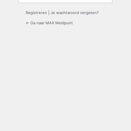
Registreren
|
Je wachtwoord vergeten?
← Ga naar MAX Meldpunt