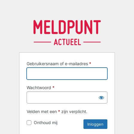
Gebruikersnaam of e-mailadres
*
Wachtwoord
*
Velden met een
*
zijn verplicht.
Onthoud mij