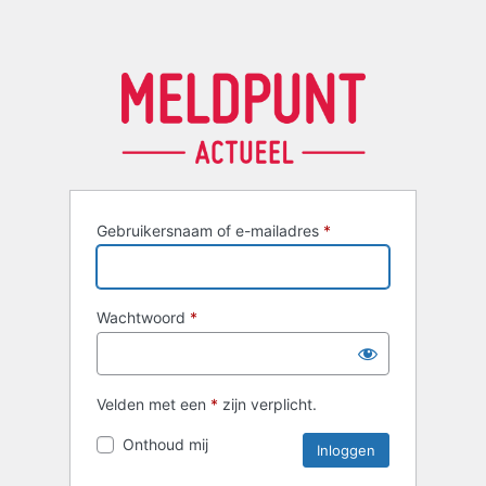
Gebruikersnaam of e-mailadres
*
Wachtwoord
*
Velden met een
*
zijn verplicht.
Onthoud mij