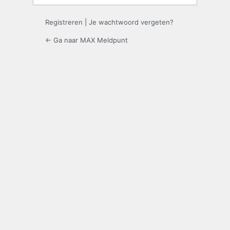
Registreren
|
Je wachtwoord vergeten?
← Ga naar MAX Meldpunt