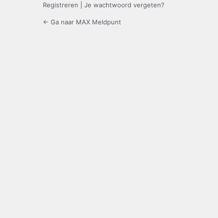
Registreren
|
Je wachtwoord vergeten?
← Ga naar MAX Meldpunt