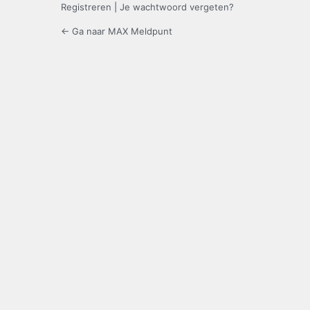
Registreren
|
Je wachtwoord vergeten?
← Ga naar MAX Meldpunt