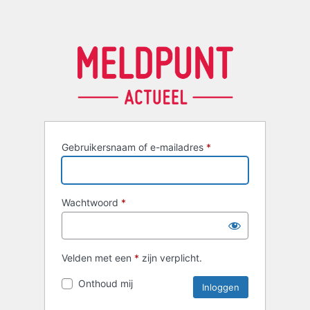
Gebruikersnaam of e-mailadres
*
Wachtwoord
*
Velden met een
*
zijn verplicht.
Onthoud mij