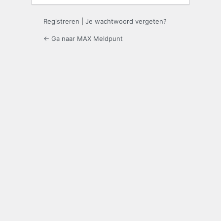
Registreren
|
Je wachtwoord vergeten?
← Ga naar MAX Meldpunt