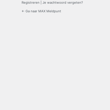
Registreren
|
Je wachtwoord vergeten?
← Ga naar MAX Meldpunt