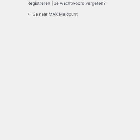
Registreren
|
Je wachtwoord vergeten?
← Ga naar MAX Meldpunt