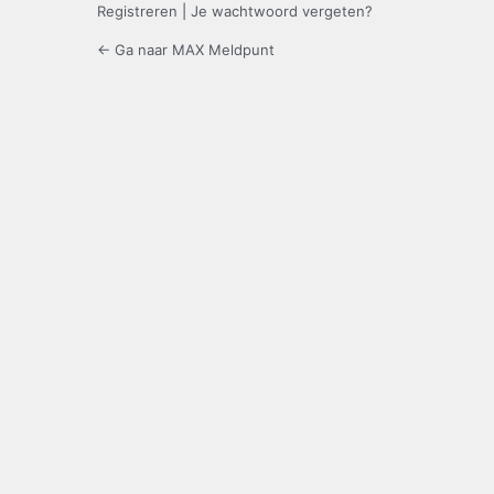
Registreren
|
Je wachtwoord vergeten?
← Ga naar MAX Meldpunt