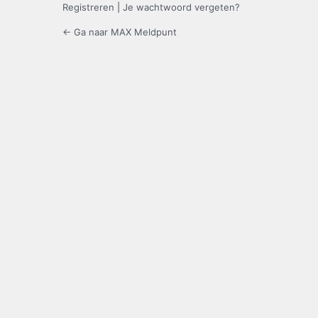
Registreren
|
Je wachtwoord vergeten?
← Ga naar MAX Meldpunt