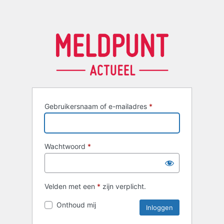
Gebruikersnaam of e-mailadres
*
Wachtwoord
*
Velden met een
*
zijn verplicht.
Onthoud mij