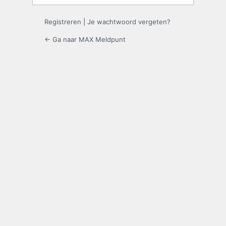
Registreren
|
Je wachtwoord vergeten?
← Ga naar MAX Meldpunt