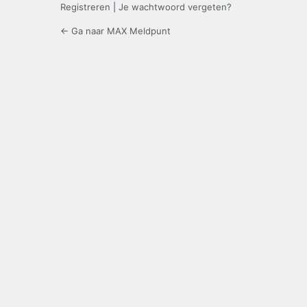
Registreren
|
Je wachtwoord vergeten?
← Ga naar MAX Meldpunt