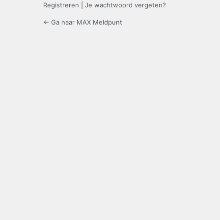
Registreren
|
Je wachtwoord vergeten?
← Ga naar MAX Meldpunt