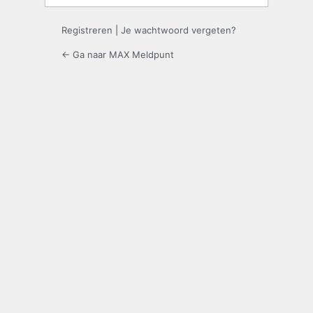
Registreren
|
Je wachtwoord vergeten?
← Ga naar MAX Meldpunt