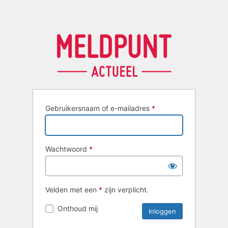
Gebruikersnaam of e-mailadres
*
Wachtwoord
*
Velden met een
*
zijn verplicht.
Onthoud mij