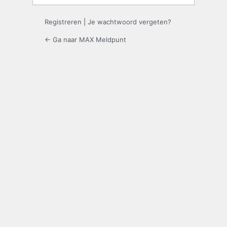
Registreren
|
Je wachtwoord vergeten?
← Ga naar MAX Meldpunt