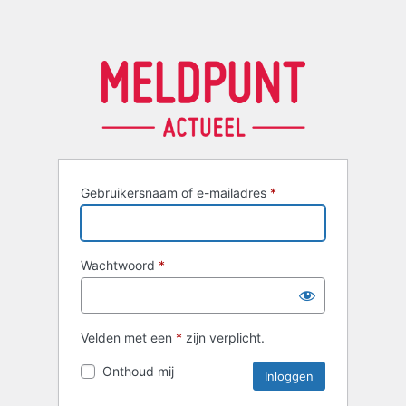
Gebruikersnaam of e-mailadres
*
Wachtwoord
*
Velden met een
*
zijn verplicht.
Onthoud mij