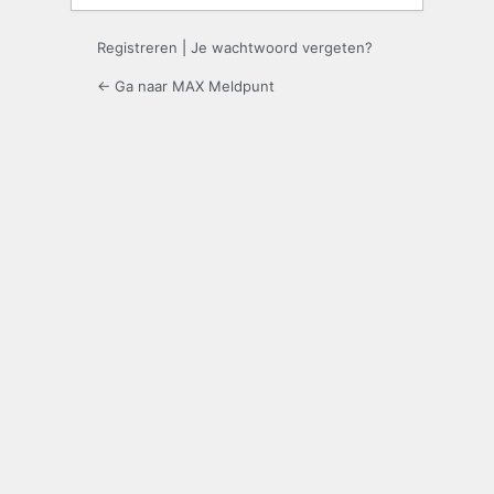
Registreren
|
Je wachtwoord vergeten?
← Ga naar MAX Meldpunt