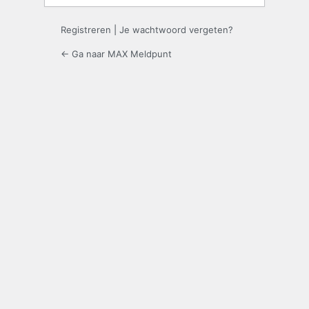
Registreren
|
Je wachtwoord vergeten?
← Ga naar MAX Meldpunt