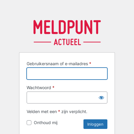
Gebruikersnaam of e-mailadres
*
Wachtwoord
*
Velden met een
*
zijn verplicht.
Onthoud mij