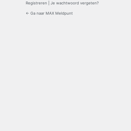
Registreren
|
Je wachtwoord vergeten?
← Ga naar MAX Meldpunt