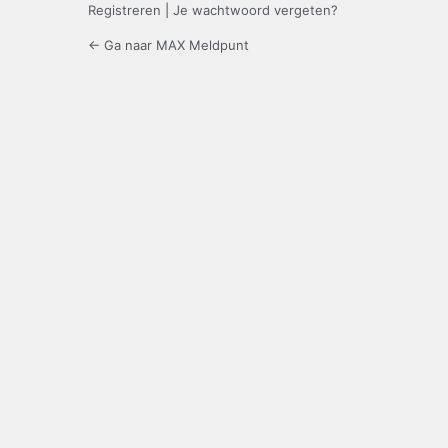
Registreren
|
Je wachtwoord vergeten?
← Ga naar MAX Meldpunt