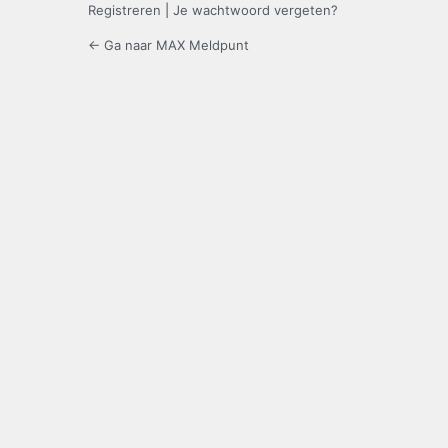
Registreren
|
Je wachtwoord vergeten?
← Ga naar MAX Meldpunt